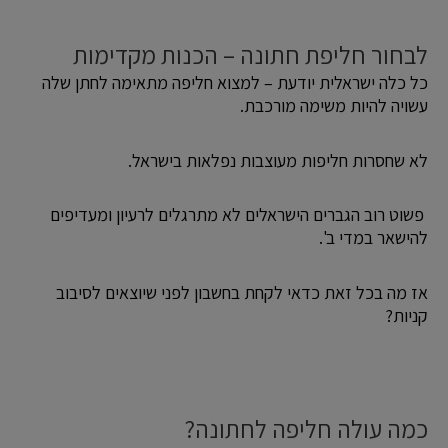
לבחור חליפת חתונה – הכנות מקדימות
כל כלה ישראלית יודעת – למצוא חליפה מתאימה לחתן שלה
עשויה להיות משימה מורכבת.
לא שחסרות חליפות מעוצבות נפלאות בישראל.
פשוט רוב הגברים הישראלים לא מתרגלים לרעיון ומעדיפים
להישאר במדי ב'.
אז מה בכל זאת כדאי לקחת בחשבון לפני שיוצאים לסיבוב
קניות?
כמה עולה חליפה לחתונה?