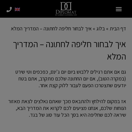
ילוג
תוכן
דף הבית
»
בלוג
»
איך לבחור חליפה לחתונה – המדריך המלא
איך לבחור חליפה לחתונה – המדריך
המלא
גם אם אתם רגילים ללבוש ביום יום ג'ינס, כפכפים וטי שירט
(במקרה הטוב), אם יום החתונה שלכם מתקרב, אתם בטח
יודעים שתצטרכו הפעם לעבור ללוק קצת אחר.
אז במקום להילחץ ולהתבאס מכך שאתם נאלצים לצאת מאזור
הנוחות שלכם, אנחנו מציעים לכם לקרוא את המדריך הבא,
שיראה לכם שחליפה היא בסך הכל עוד סוג של בגד.