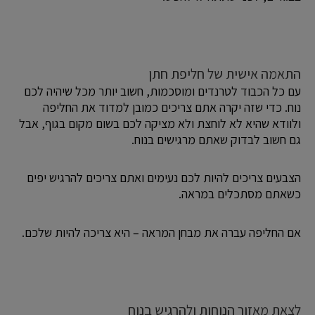
התאמה אישית של חליפת חתן
עם כל הכבוד לטרנדים ומוסכמות, חשוב יותר מכל שיהיה לכם
נוח. כדי שזה יקרה אתם צריכים כמובן למדוד את החליפה
ולוודא שהיא לא לוחצת ולא מציקה לכם בשום מקום בגוף, אבל
גם חשוב לבדוק שאתם מרגישים בנוח.
הצבעים צריכים להיות לכם נעימים ואתם צריכים להרגיש יפים
כשאתם מסתכלים במראה.
אם החליפה עברה את מבחן המראה – היא צריכה להיות שלכם.
לצאת מאזור הנוחות ולהרגיש בנוח