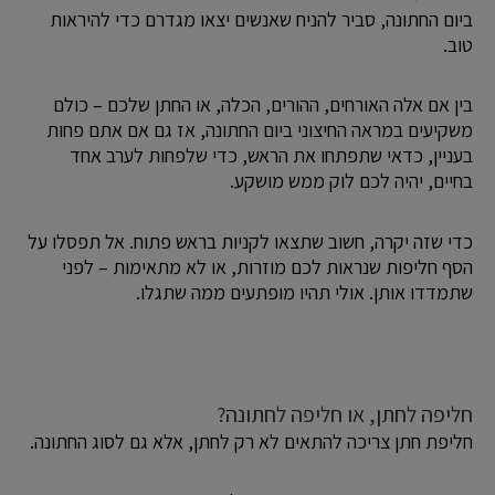
ביום החתונה, סביר להניח שאנשים יצאו מגדרם כדי להיראות
טוב.
בין אם אלה האורחים, ההורים, הכלה, או החתן שלכם – כולם
משקיעים במראה החיצוני ביום החתונה, אז גם אם אתם פחות
בעניין, כדאי שתפתחו את הראש, כדי שלפחות לערב אחד
בחיים, יהיה לכם לוק ממש מושקע.
כדי שזה יקרה, חשוב שתצאו לקניות בראש פתוח. אל תפסלו על
הסף חליפות שנראות לכם מוזרות, או לא מתאימות – לפני
שתמדדו אותן. אולי תהיו מופתעים ממה שתגלו.
חליפה לחתן, או חליפה לחתונה?
חליפת חתן צריכה להתאים לא רק לחתן, אלא גם לסוג החתונה.