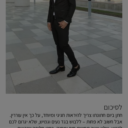
לסיכום
חתן ביום חתונתו צריך להיראות חגיגי ומיוחד, על כך אין עוררין.
אבל חשוב לא פחות – ללבוש בגד נעים וגמיש, שלא יגרום לכם