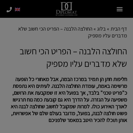
ילוג
תוכן
דף הבית
»
בלוג
»
החולצה הלבנה – הפריט הכי חשוב שלא
מדברים עליו מספיק
החולצה הלבנה – הפריט הכי חשוב
שלא מדברים עליו מספיק
חליפות חתן הן תמיד במרכז הבמה, אבל מאחורי כל הופעה
מרשימה באמת, עומדת החולצה הלבנה. לעיתים היא נתפסת
כ"פריט טכני" בלבד, אך בפועל היא זו שמקבעת את הרושם,
משפיעה על הגזרה. על הדרך היא גם קובעת כמה נוח תרגישו
לאורך האירוע כולו. למרות שמקובל לחשוב שחולצה לבנה היא
פשוט חולצה לבנה, בפועל, מדובר בעולם שלם של אפשרויות,
אותן תוכלו להכיר היטב במאמר שלפניכם