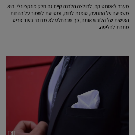
מעבר לאסתטיקה, לחולצה הלבנה קיים גם חלק פונקציונלי. היא
משפיעה על התנועה, סופגת לחות, ומסייעת לשמור על הנוחות
האישית של הלובש אותה, כך שבהחלט לא מדובר בעוד פריט
מתחת לחליפה.