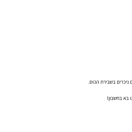
גורה
 ניכרים בשבירת הכוס.
ו בא בחשבון!