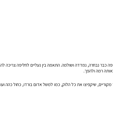
ה כבר נבחרה, נמדדה ושולמה. התאמה בין נעליים לחליפה צריכה להת
אותה רמה ולהפך.
קוריים, שיקפיצו את כל הלוק, כמו למשל אדום בורדו, כחול כהה ועוד