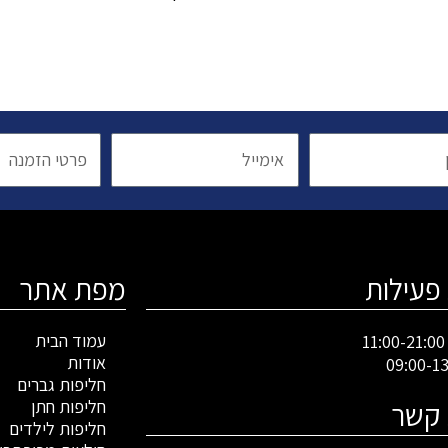
אימייל
פרטי
הזמנה
פעילות
מפת אתר
עמוד הבית
1
אודות
חליפות גברים
 קשר
חליפות חתן
חליפות לילדים