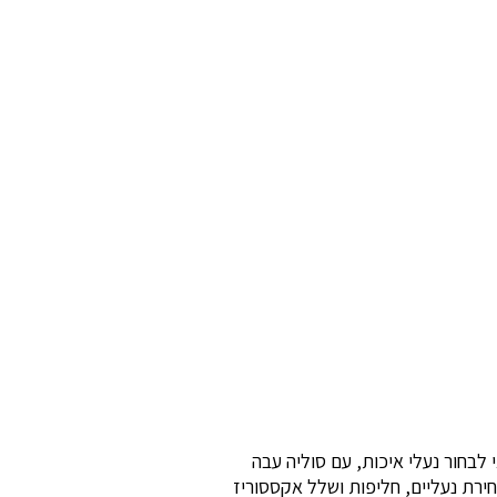
י לבחור נעלי איכות, עם סוליה עבה
ירת נעליים, חליפות ושלל אקססוריז