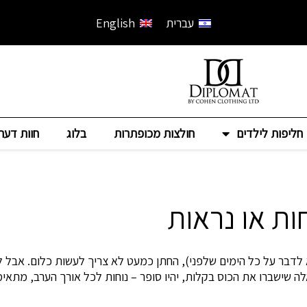
עברית
English
חליפות לילדים
חולצות מכופתרות
בלוג
חוות דעת
ות או נראות
לדבר על כל הימים שלפני), החתן כמעט לא צריך לעשות כלום.
אבל ל
לה שישברו את הכוס בקלות, יהיו סופר – נוחות לכל אורך הערב, מתאי