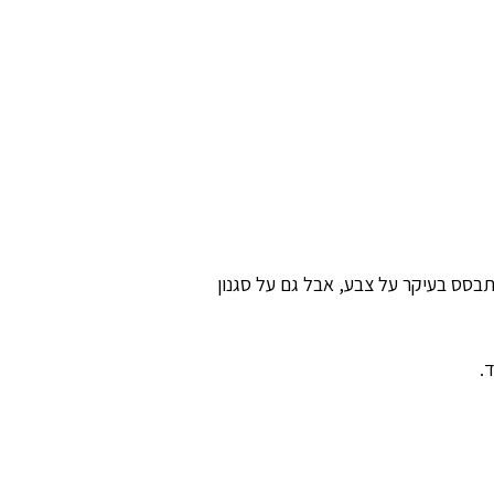
בסס בעיקר על צבע, אבל גם על סגנון
.