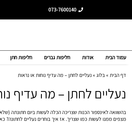
ילוג
073-7600140
תוכן
עמוד הבית
אודות
חליפות גברים
חליפות חתן
דף הבית
»
בלוג
»
נעליים לחתן – מה עדיף נוחות או נראות
נעליים לחתן – מה עדיף נוח
בהשוואה לאינספור הכנות שצריכה הכלה לעשות ביום חתונתה (שלא 
מצפים ממנו לעשות כמו שצריך.
אז איך בוחרים נעליים לחתונה? כא