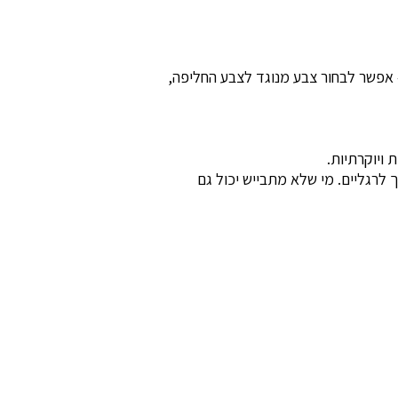
 אפשר לבחור צבע מנוגד לצבע החליפה,
ויוקרתיות.
 לרגליים. מי שלא מתבייש יכול גם