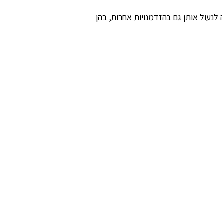
לנעול אותן גם בהזדמנויות אחרות, בהן