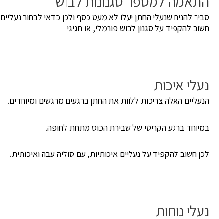
התאמה למספר סגנונות לבוש
סביר להניח שנעלי החתן יעלו לא מעט כסף ולכן כדאי לבחור נעליים
חשוב להקפיד על סגנון לבוש פורמלי, או חגיגי.
נעלי איכות
הנעליים האלה צריכות ללוות את החתן ברגעים מרגשים ומיוחדים.
במיוחד ברגע הקריטי של שבירת הכוס מתחת לחופה.
לכן חשוב להקפיד על נעליים איכותיות, עם סוליה עבה ואיכותית.
נעלי נוחות