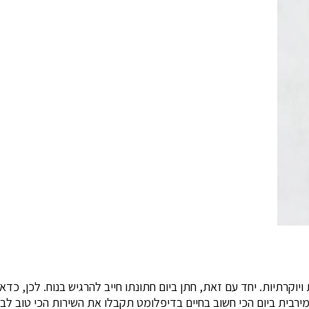
ויוקרתיות. יחד עם זאת, חתן ביום חתונתו חייב להרגיש בנוח. לכן, כדא
ירבית ביום הכי חשוב בחיים בדיפלומט תקבלו את השירות הכי טוב לבח