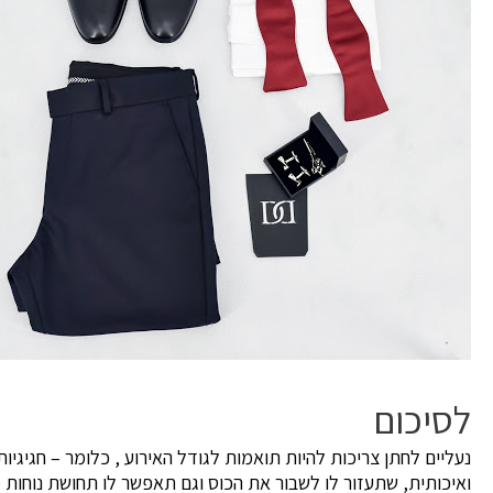
לסיכום
נעליים לחתן צריכות להיות תואמות לגודל האירוע , כלומר – חגיגיות 
ואיכותית, שתעזור לו לשבור את הכוס וגם תאפשר לו תחושת נוחות מ