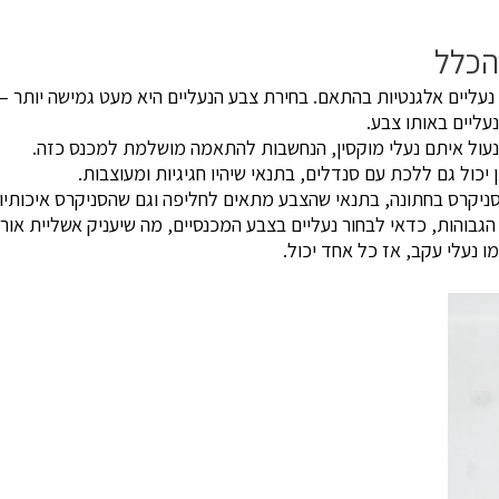
שליחה
הכלל
נעליים אלגנטיות בהתאם. בחירת צבע הנעליים היא מעט גמישה יותר –
עליים באותו צבע.
לנעול איתם נעלי מוקסין, הנחשבות להתאמה מושלמת למכנס כזה.
יכול גם ללכת עם סנדלים, בתנאי שיהיו חגיגיות ומעוצבות.
סניקרס בחתונה, בתנאי שהצבע מתאים לחליפה וגם שהסניקרס איכותיות 
הגבוהות, כדאי לבחור נעליים בצבע המכנסיים, מה שיעניק אשליית אורך
ו נעלי עקב, אז כל אחד יכול.