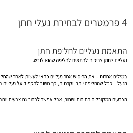
4 פרמטרים לבחירת נעלי חתן
התאמת נעליים לחליפת חתן
נעליים לחתן צריכות להתאים לחליפה שהוא לובש.
במילים אחרות – את החיפוש אחר נעליים כדאי לעשות לאחר שהחליפ
הנעל – ככל שהחליפה יותר יוקרתית, כך חשוב להקפיד על נעליים ב
הצבעים המקובלים הם חום ושחור, אבל אפשר לבחור גם צבעים יותר מ