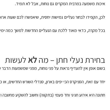
איכות משמעה במרבית המקרים גם נוחות, אבל לא תמיד.
לכן, הקפידו לבחור נעליים גמישות יחסית, שיאפשרו לכם שעות ארוכ
בכל מקרה, כדאי מאוד ללכת עם הנעליים החדשות למשך כמה ימים 
בחירת נעלי חתן – מה
לא
לעשות
בשום אופן אין להעדיף נראות על פני נוחות, מפני שמשמעות הדבר 
יחד עם זאת, הסניקרס הכי יפים בארון, סנדלי השורש החדשים, או כל
חתונה היא אירוע חגיגי וחד פעמי (בתקווה) וחשוב להשקיע מחשבה 