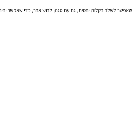
 שאפשר לשלב בקלות יחסית, גם עם סגנון לבוש אחר, כדי שאפשר יהיה 