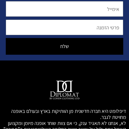
אימייל
פרטי
הזמנה
שלח
דיפלומט היא חברה חדשנית מן הוותיקות בארץ ובעולם באופנה
מחויטת לגבר.
לא, אנחנו לא תאגיד ענק, כי אם צוות שוחר אופנה מיומן ומקצוען