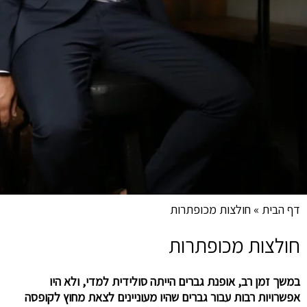
דף הבית
»
חולצות מכופתרות
חולצות מכופתרות
במשך זמן רב, אופנת גברים הייתה סולידית למדי, ולא היו
אפשרויות רבות עבור גברים שהיו מעוניינים לצאת מחוץ לקופסה