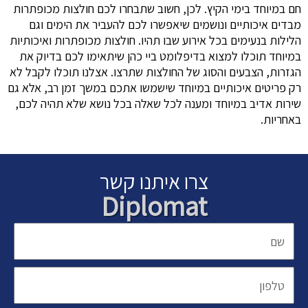
חם במיוחד בימי הקיץ. לכן, חשוב שתבחרו לכם חולצות מכופתרות
מבדים איכותיים ונושמים שיאפשרו לכם להעביר את הימים וגם
הלילות בנעימים בכל אירוע שבו תהיו. חולצות מכופתרות ואיכותיות
במיוחד תוכלו למצוא בדיפלומט ביי כהן שיתאימו לכם בדיוק את
הגזרות, הצבעים והסוג של החולצות שתרצו. אצלנו תוכלו לקבל לא
רק פריטים איכותיים במיוחד שישמשו אתכם במשך זמן רב, אלא גם
שירות אדיב במיוחד ומענה לכל שאלה בכל נושא שלא תהיה לכם,
באחריות.
צרו איתנו קשר
Diplomat
שם
טלפון